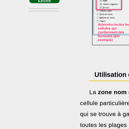
Utilisation
La
zone nom
cellule particuli
qui se trouve à ga
toutes les plages