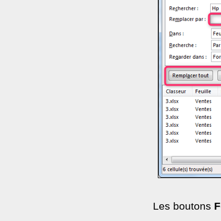
Les boutons
F