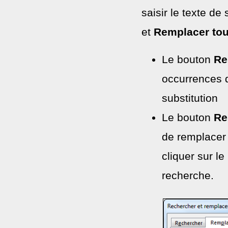
saisir le texte de
et
Remplacer tou
Le bouton
Re
occurrences d
substitution
Le bouton
Re
de remplacer l
cliquer sur l
recherche.