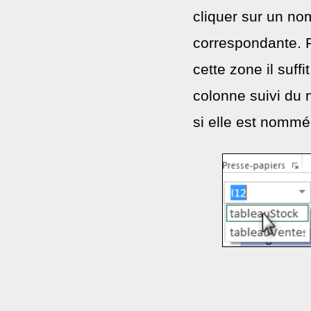
cliquer sur un no
correspondante. Po
cette zone il suffi
colonne suivi du 
si elle est nommé