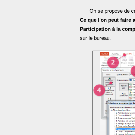
On se propose de cré
Ce que l'on peut faire 
Participation à la com
sur le bureau.