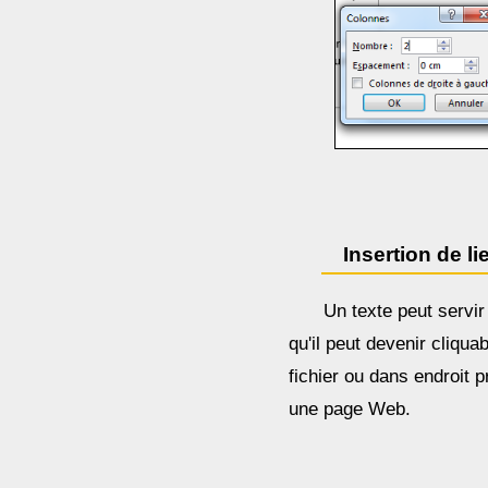
Insertion de l
Un texte peut servir
qu'il peut devenir cliqu
fichier ou dans endroit 
une page Web.