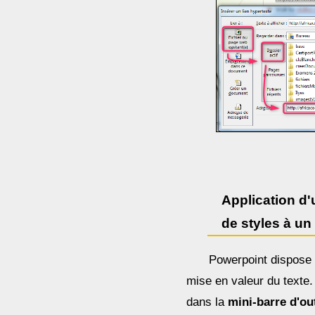
Application d'
de styles à un
Powerpoint dispose d
mise en valeur du texte.
dans la
mini-barre d'ou