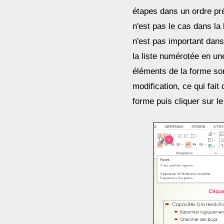
étapes dans un ordre pré
n'est pas le cas dans la 
n'est pas important dans
la liste numérotée en u
éléments de la forme so
modification, ce qui fait
forme puis cliquer sur l