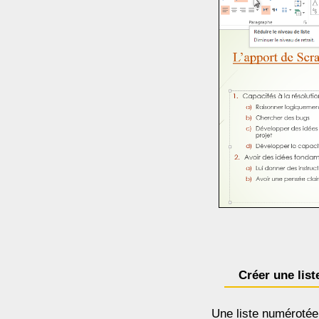
Créer une list
Une liste numérotée