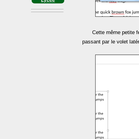
Cette même petite f
passant par le volet laté