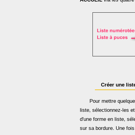
Créer une lis
Pour mettre quelqu
liste, sélectionnez-les e
d'une forme en liste, sé
sur sa bordure. Une fois 