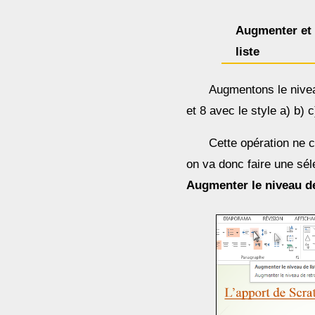
Augmenter et 
liste
Augmentons le niveau
et 8 avec le style a) b) c
Cette opération ne 
on va donc faire une séle
Augmenter le niveau de