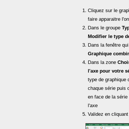
Cliquez sur le grap
faire apparaitre l'o
Dans le groupe
Ty
Modifier le type 
Dans la fenêtre qui
Graphique combi
Dans la zone
Choi
l'axe pour votre 
type de graphique 
chaque série puis
en face de la série
l'axe
Validez en cliquan