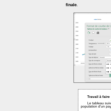
finale
.
Travail à faire 
Le tableau suiv
population d'un pa