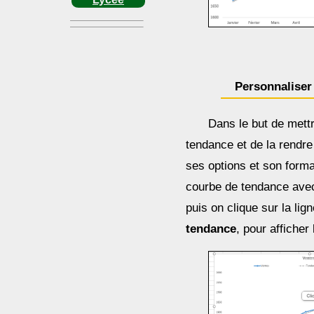
Personnaliser
Dans le but de mett
tendance et de la rendre
ses options et son format
courbe de tendance avec 
puis on clique sur la lig
tendance
, pour afficher 