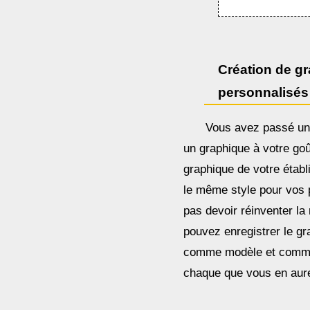
Création de g
personnalisés
Vous avez passé un
un graphique à votre goû
graphique de votre étab
le même style pour vos 
pas devoir réinventer la
pouvez enregistrer le gr
comme modèle et comme 
chaque que vous en aur