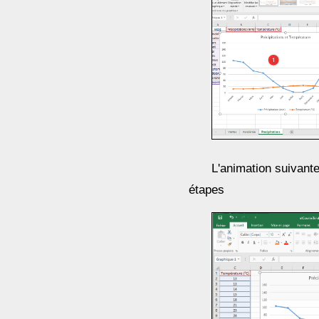
L'animation suivant
étapes