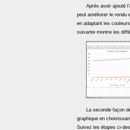
Après avoir ajouté l
peut améliorer le rendu e
en adaptant les couleurs
suivante montre les diff
La seconde façon de 
graphique en choisissan
Suivez les étapes ci-des