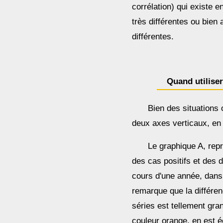
corrélation) qui existe 
très différentes ou bien
différentes.
Quand utilise
Bien des situations o
deux axes verticaux, en
Le graphique A, rep
des cas positifs et des 
cours d'une année, dans
remarque que la différen
séries est tellement gr
couleur orange, en est é