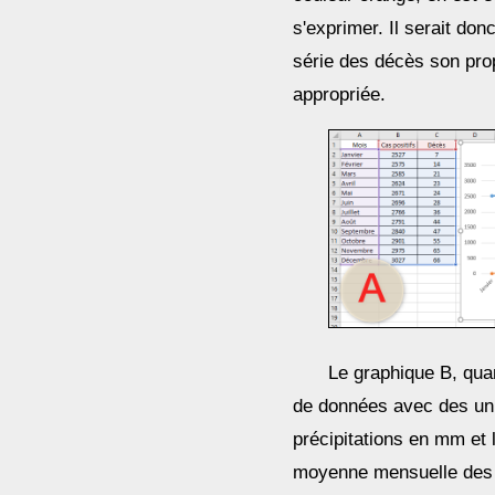
s'exprimer. Il serait don
série des décès son pro
appropriée.
Le graphique B, quan
de données avec des uni
précipitations en mm et
moyenne mensuelle des p