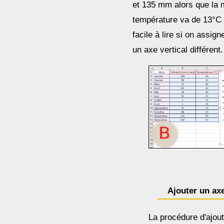
et 135 mm alors que la
température va de 13°C 
facile à lire si on assi
un axe vertical différent.
Ajouter un ax
La procédure d'ajou