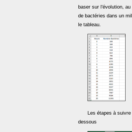
baser sur l'évolution, au
de bactéries dans un mi
le tableau.
Les étapes à suivre 
dessous