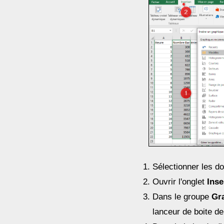
Sélectionner les d
Ouvrir l'onglet
Inse
Dans le groupe
Gr
lanceur de boite de