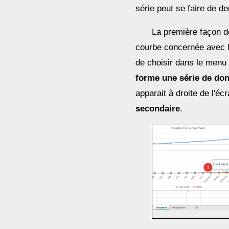
série peut se faire de d
La première façon de
courbe concernée avec le
de choisir dans le menu 
forme une série de do
apparait à droite de l'écr
secondaire
.