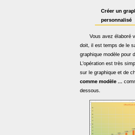
Créer un gra
personnalisé
Vous avez élaboré v
doit, il est temps de le
graphique modèle pour de
L'opération est très simpl
sur le graphique et de ch
comme modèle ...
comme
dessous.