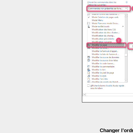
Changer l'or