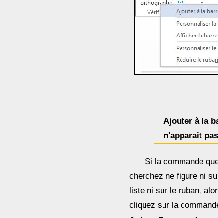
Ajouter à la 
n'apparait pas
Si la commande qu
cherchez ne figure ni su
liste ni sur le ruban, alo
cliquez sur la command