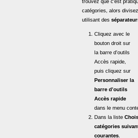
trouvez que c'est pratiq
catégories, alors divise
utilisant des
séparateur
Cliquez avec le
bouton droit sur
la barre d’outils
Accès rapide,
puis cliquez sur
Personnaliser la
barre d’outils
Accès rapide
dans le menu conte
Dans la liste
Chois
catégories suivan
courantes
.