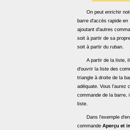
On peut enrichir not
barre d'accès rapide en
ajoutant d'autres comm
soit à partir de sa propre
soit à partir du ruban.
A partir de la liste, il
d'ouvrir la liste des co
triangle à droite de la 
adéquate. Vous l'aurez 
commande de la barre, il
liste.
Dans l'exemple d'en
commande
Aperçu et i