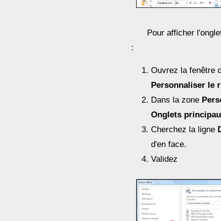
Pour afficher l'ongl
:
Ouvrez la fenêtre d
Personnaliser le 
Dans la zone
Pers
Onglets principa
Cherchez la ligne
d'en face.
Validez