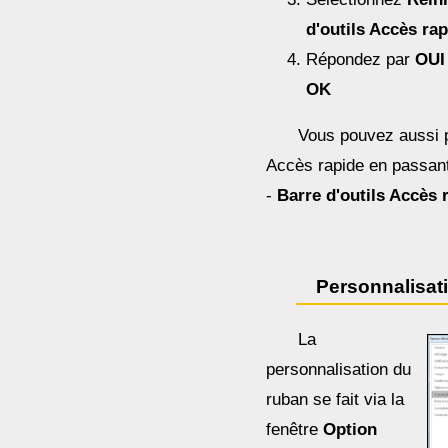
d'outils Accès ra
Répondez par
OUI
OK
Vous pouvez aussi pe
Accès rapide en passan
-
Barre d'outils Accès 
Personnalisat
La
personnalisation du
ruban se fait via la
fenêtre
Option