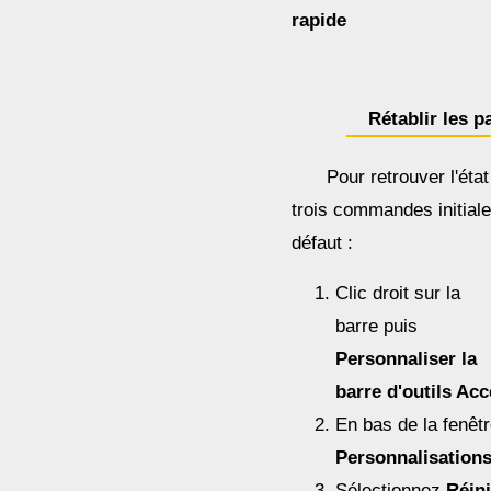
rapide
Rétablir les 
Pour retrouver l'éta
trois commandes initiale
défaut :
Clic droit sur la
barre puis
Personnaliser la
barre d'outils Ac
En bas de la fenêtr
Personnalisations
Sélectionnez
Réini