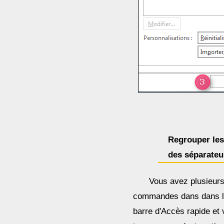
Regrouper le
des séparateu
Vous avez plusieur
commandes dans dans 
barre d'Accès rapide et