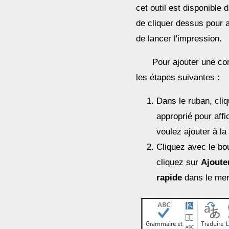
cet outil est disponible d
de cliquer dessus pour 
de lancer l'impression.
Pour ajouter une co
les étapes suivantes :
Dans le ruban, cliq
approprié pour af
voulez ajouter à la
Cliquez avec le bo
cliquez sur
Ajouter
rapide
dans le men