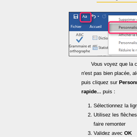
Vous voyez que la
n'est pas bien placée, al
puis cliquez sur
Personn
rapide...
puis :
Sélectionnez la lig
Utilisez les flèche
faire remonter
Validez avec
OK