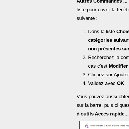
Autres Commandes ...
liste pour ouvrir la fenêt
suivante :
Dans la liste
Chois
catégories suivan
non présentes sur
Recherchez la com
cas c'est
Modifier
Cliquez sur Ajouter
Validez avec
OK
Vous pouvez aussi obteni
sur la barre, puis cliqu
d'outils Accès rapide...