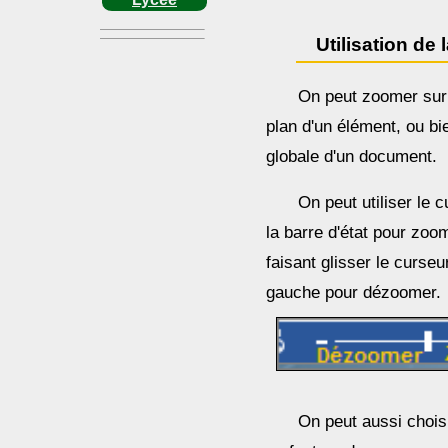
Utilisation de
On peut zoomer sur
plan d'un élément, ou b
globale d'un document.
On peut utiliser le 
la barre d'état pour zo
faisant glisser le curse
gauche pour dézoomer.
On peut aussi chois