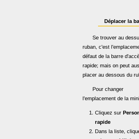
Déplacer la ba
Se trouver au dess
ruban, c'est l'emplacem
défaut de la barre d'acc
rapide; mais on peut aus
placer au dessous du ru
Pour changer
l'emplacement de la mini
Cliquez sur
Person
rapide
Dans la liste, cliq