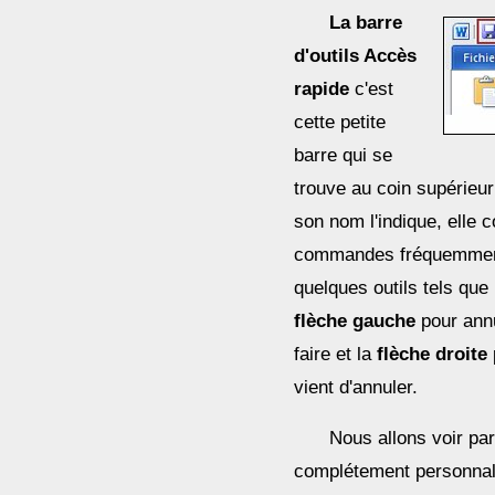
La barre
d'outils Accès
rapide
c'est
cette petite
barre qui se
trouve au coin supérieu
son nom l'indique, elle 
commandes fréquemment 
quelques outils tels que
flèche gauche
pour annu
faire et la
flèche droite
vient d'annuler.
Nous allons voir par
complétement personnal