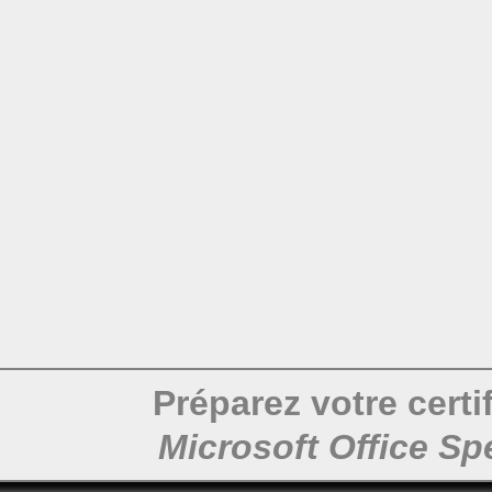
Préparez votre certi
Microsoft Office Spe