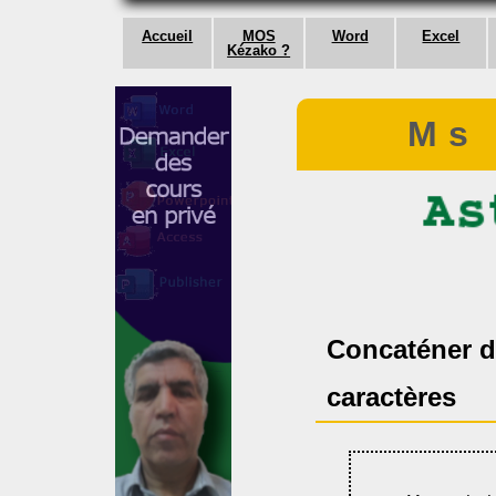
Accueil
MOS
Word
Excel
Kézako ?
Ms
Concaténer d
caractères