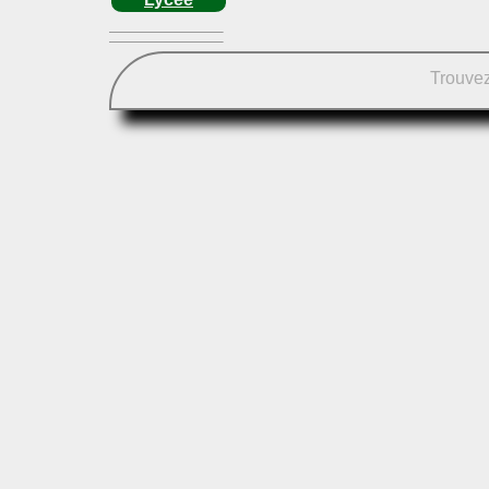
Trouvez