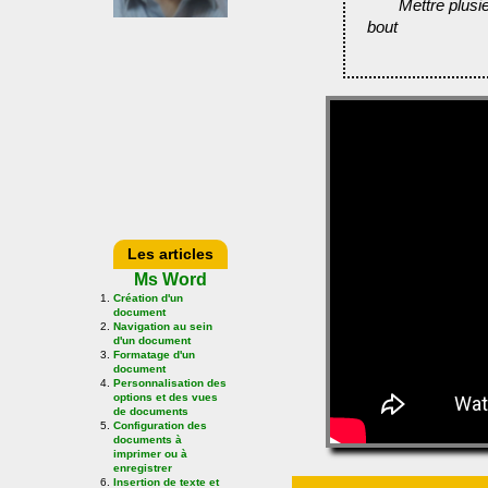
Mettre plusi
bout
Les articles
Ms Word
Création d'un
document
Navigation au sein
d'un document
Formatage d'un
document
Personnalisation des
options et des vues
de documents
Configuration des
documents à
imprimer ou à
enregistrer
Insertion de texte et